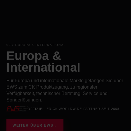
02 / EUROPA & INTERNATIONAL
Europa &
International
Für Europa und internationale Märkte gelangen Sie über
EWS zum CK Produktzugang, zu regionaler
Verfügbarkeit, technischer Beratung, Service und
Sonderlösungen.
OFFIZIELLER CK WORLDWIDE PARTNER SEIT 2008.
WEITER ÜBER EWS
→