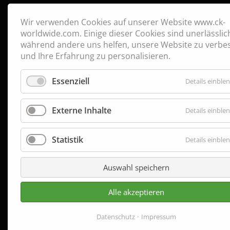
Wir verwenden Cookies auf unserer Website www.ck-
worldwide.com. Einige dieser Cookies sind unerlässlic
während andere uns helfen, unsere Website zu verbe
und Ihre Erfahrung zu personalisieren.
Essenziell
Details einble
Externe Inhalte
Details einble
Statistik
Details einble
Auswahl speichern
Alle akzeptieren
Datenschutz
Impressum