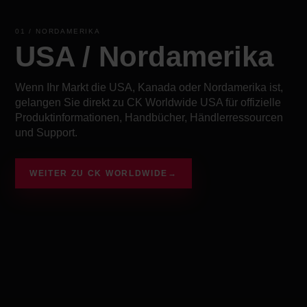
01 / NORDAMERIKA
USA / Nordamerika
Wenn Ihr Markt die USA, Kanada oder Nordamerika ist,
gelangen Sie direkt zu CK Worldwide USA für offizielle
Produktinformationen, Handbücher, Händlerressourcen
und Support.
WEITER ZU CK WORLDWIDE
→