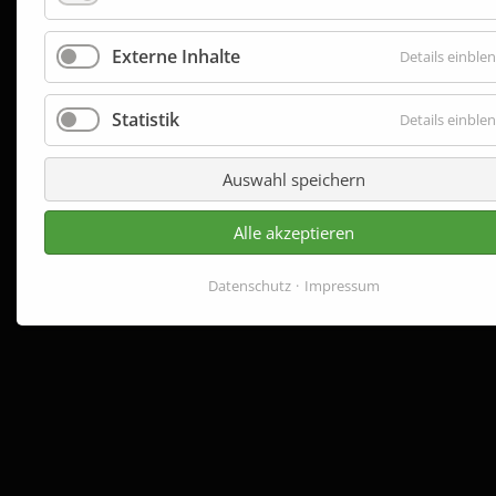
Externe Inhalte
Details einble
Statistik
Details einble
Auswahl speichern
Alle akzeptieren
Datenschutz
Impressum