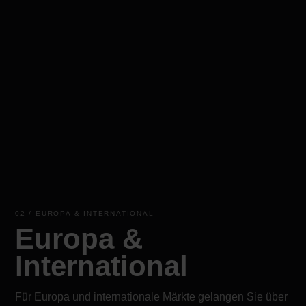
02 / EUROPA & INTERNATIONAL
Europa &
International
Für Europa und internationale Märkte gelangen Sie über