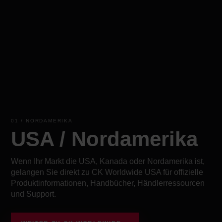
01 / NORDAMERIKA
USA / Nordamerika
Wenn Ihr Markt die USA, Kanada oder Nordamerika ist,
gelangen Sie direkt zu CK Worldwide USA für offizielle
Produktinformationen, Handbücher, Händlerressourcen
und Support.