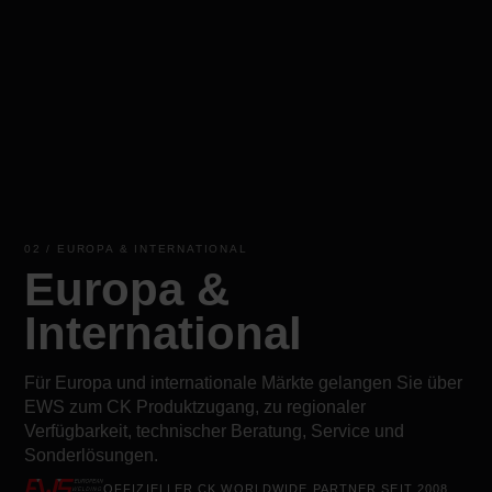
02 / EUROPA & INTERNATIONAL
Europa &
International
Für Europa und internationale Märkte gelangen Sie über
EWS zum CK Produktzugang, zu regionaler
Verfügbarkeit, technischer Beratung, Service und
Sonderlösungen.
OFFIZIELLER CK WORLDWIDE PARTNER SEIT 2008.