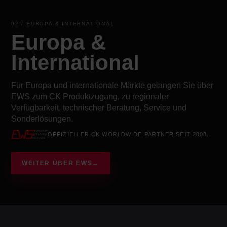
02 / EUROPA & INTERNATIONAL
Europa &
International
Für Europa und internationale Märkte gelangen Sie über
EWS zum CK Produktzugang, zu regionaler
Verfügbarkeit, technischer Beratung, Service und
Sonderlösungen.
OFFIZIELLER CK WORLDWIDE PARTNER SEIT 2008.
WEITER ÜBER EWS
→