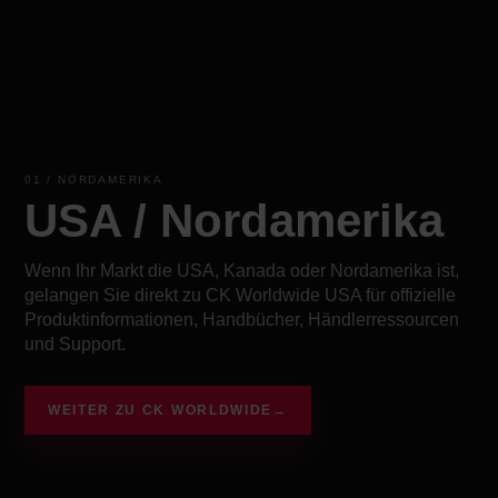
01 / NORDAMERIKA
USA / Nordamerika
Wenn Ihr Markt die USA, Kanada oder Nordamerika ist,
gelangen Sie direkt zu CK Worldwide USA für offizielle
Produktinformationen, Handbücher, Händlerressourcen
und Support.
WEITER ZU CK WORLDWIDE
→